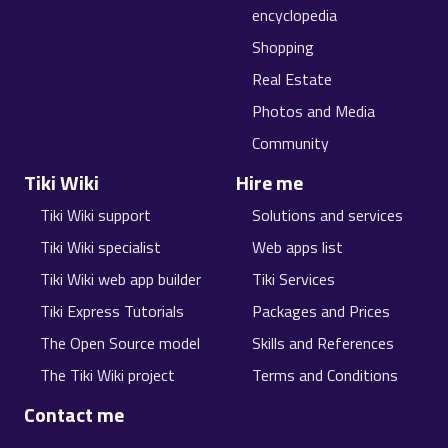
encyclopedia
Shopping
Real Estate
Photos and Media
Community
Tiki Wiki
Hire me
Tiki Wiki support
Solutions and services
Tiki Wiki specialist
Web apps list
Tiki Wiki web app builder
Tiki Services
Tiki Express Tutorials
Packages and Prices
The Open Source model
Skills and References
The Tiki Wiki project
Terms and Conditions
Contact me