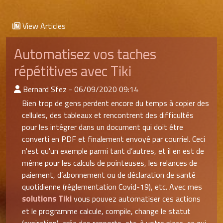
View Articles
Automatisez vos taches
répétitives avec Tiki
:Published By
Bernard Sfez - 06/09/2020 09:14
Bien trop de gens perdent encore du temps à copier des
cellules, des tableaux et rencontrent des difficultés
pour les intégrer dans un document qui doit être
converti en PDF et finalement envoyé par courriel. Ceci
n'est qu'un exemple parmi tant d’autres, et il en est de
même pour les calculs de pointeuses, les relances de
paiement, d’abonnement ou de déclaration de santé
quotidienne (réglementation Covid-19), etc. Avec mes
solutions Tiki
vous pouvez automatiser ces actions
et le programme calcule, compile, change le statut