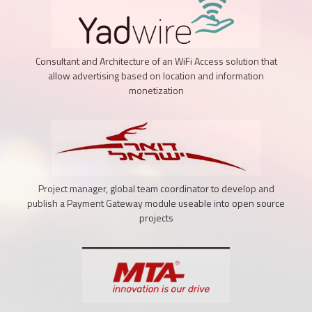
Consultant and Architecture of an WiFi Access solution that
allow advertising based on location and information
monetization
Project manager, global team coordinator to develop and
publish a Payment Gateway module useable into open source
projects