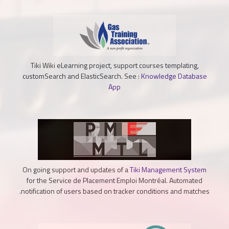
Tiki Wiki eLearning project, support courses templating,
customSearch and ElasticSearch. See :
Knowledge Database
App
On going support and updates of a
Tiki Management System
for the Service de Placement Emploi Montréal. Automated
notification of users based on tracker conditions and matches.