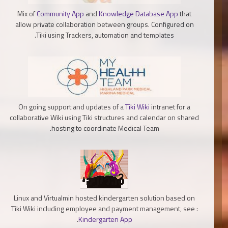
Mix of
Community App
and
Knowledge Database App
that
allow private collaboration between groups. Configured on
Tiki using Trackers, automation and templates.
On going support and updates of a
Tiki Wiki
intranet for a
collaborative Wiki using Tiki structures and calendar on shared
hosting to coordinate Medical Team.
Linux and Virtualmin hosted kindergarten solution based on
Tiki Wiki including employee and payment management, see :
.
Kindergarten App