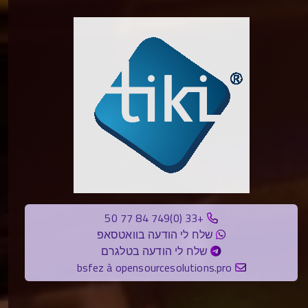
+33 (0)749 84 77 50
שלח לי הודעה בוואטסאפ
שלח לי הודעה בטלגרם
bsfez à opensourcesolutions.pro