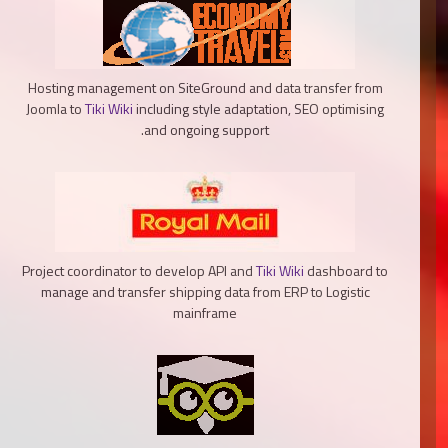
Hosting management on SiteGround and data transfer from
Joomla to
Tiki Wiki
including style adaptation, SEO optimising
and ongoing support.
Project coordinator to develop API and
Tiki Wiki
dashboard to
manage and transfer shipping data from ERP to Logistic
mainframe