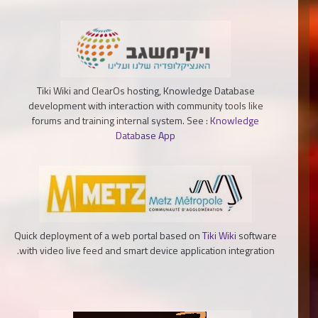
Tiki Wiki and ClearOs hosting, Knowledge Database
development with interaction with community tools like
forums and training internal system. See :
Knowledge
Database App
Quick deployment of a web portal based on
Tiki Wiki
software
with video live feed and smart device application integration.