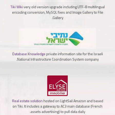
Tiki Wiki
very old version upgrade including UTF-8 multilingual
encoding conversion, MySQL fixes and Image Gallery to File
Gallery.
Database Knowledge
private information site for the Israeli
National Infrastructure Coordination System company.
Real estate solution
hosted on LightSail Amazon and based
on Tiki. It includes a gateway to AC3 main database (French
assets advertising) to pull data daily.