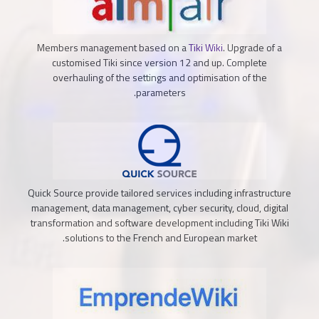
Members management based on a
Tiki Wiki
. Upgrade of a
customised Tiki since version 12 and up. Complete
overhauling of the settings and optimisation of the
parameters.
Quick Source provide tailored services including infrastructure
management, data management, cyber security, cloud, digital
transformation and software development including Tiki Wiki
solutions to the French and European market.