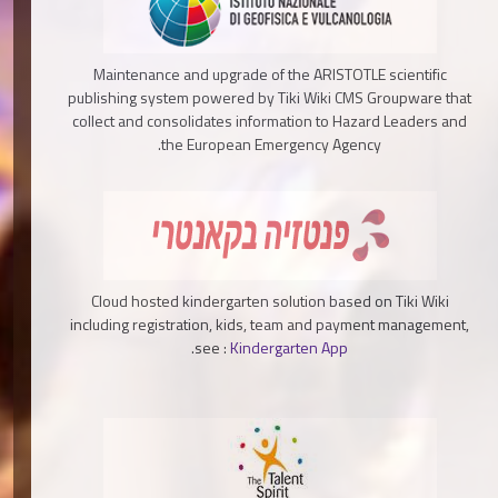
Maintenance and upgrade of the ARISTOTLE scientific
publishing system powered by Tiki Wiki CMS Groupware that
collect and consolidates information to Hazard Leaders and
the European Emergency Agency.
Cloud hosted kindergarten solution based on Tiki Wiki
including registration, kids, team and payment management,
.
see :
Kindergarten App