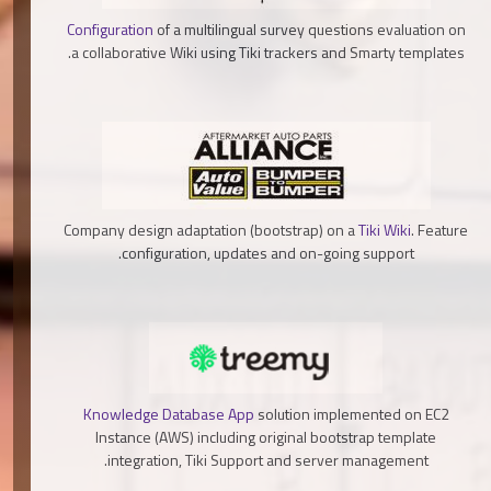
Configuration
of a multilingual survey questions evaluation on
a collaborative Wiki using Tiki trackers and Smarty templates.
Company design adaptation (bootstrap) on a
Tiki Wiki
. Feature
configuration, updates and on-going support.
Knowledge Database App
solution implemented on EC2
Instance (AWS) including original bootstrap template
integration, Tiki Support and server management.