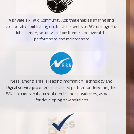
A private Tiki Wiki
Community App
that enables sharing and
collaborative publishing on the club’s website. We manage the
club's server, security, custom theme, and overall Tiki
performance and maintenance.
Ness, among Israel's leading Information Technology and
Digital service providers, is a valued partner for delivering Tiki
Wiki solutions to its current clients and subsidiaries, as well as
for developing new solutions.